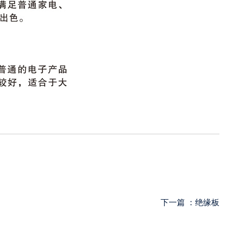
下一篇 ：
绝缘板