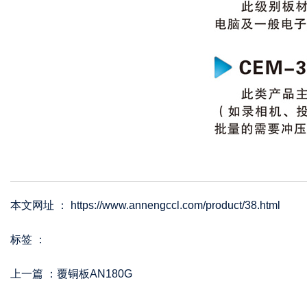
本文网址 ： https://www.annengccl.com/product/38.html
标签 ：
上一篇 ：
覆铜板AN180G
相关产品