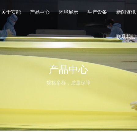
关于安能
产品中心
环境展示
生产设备
新闻资讯
联系我们
产品中心
规格多样，质量保障