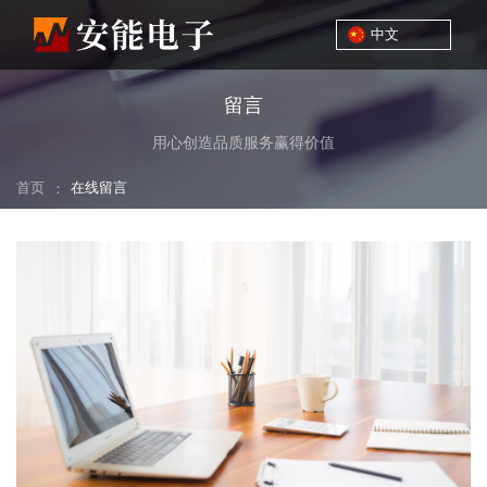
中文
留言
用心创造品质服务赢得价值
首页
：
在线留言