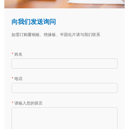
向我们发送询问
如需订购覆铜板、绝缘板、半固化片请与我们联系
*
姓名
*
电话
*
请输入您的留言