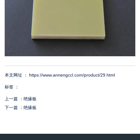
本文网址 ： https://www.annengccl.com/product/29.html
标签 ：
上一篇 ：
绝缘板
下一篇 ：
绝缘板
相关产品