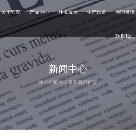
关于安能
产品中心
环境展示
生产设备
新闻资讯
联系我们
新闻中心
用心创造品质服务赢得价值