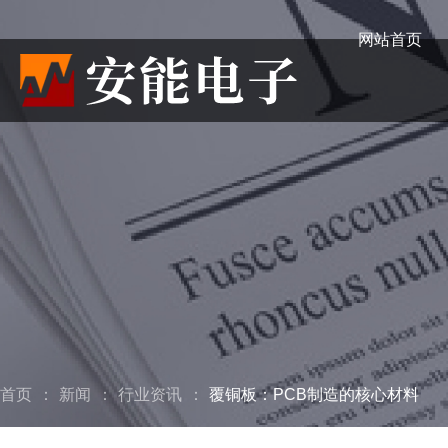
网站首页
首页
：
新闻
：
行业资讯
：
覆铜板：PCB制造的核心材料