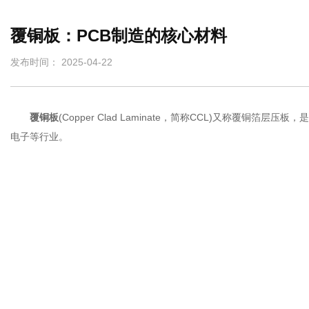
覆铜板：PCB制造的核心材料
发布时间： 2025-04-22
覆铜板
(Copper Clad Laminate，简称CCL)又称
电子等行业。