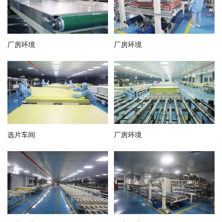
厂房环境
厂房环境
选片车间
厂房环境