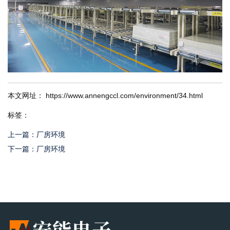
本文网址： https://www.annengccl.com/environment/34.html
标签：
上一篇：
厂房环境
下一篇：
厂房环境
相关产品