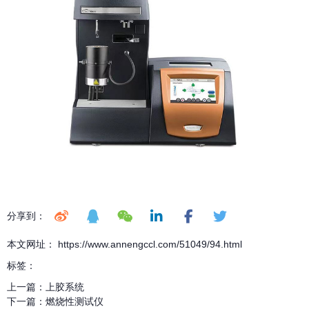
分享到：
本文网址： https://www.annengccl.com/51049/94.html
标签：
上一篇：
上胶系统
下一篇：
燃烧性测试仪