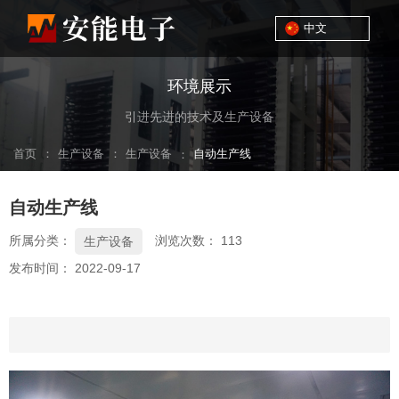
中文
环境展示
引进先进的技术及生产设备
：
：
首页
生产设备
生产设备
：
自动生产线
自动生产线
所属分类：
浏览次数：
113
生产设备
发布时间： 2022-09-17