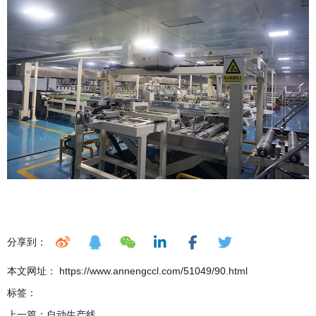
分享到：
本文网址： https://www.annengccl.com/51049/90.html
标签：
上一篇：
自动生产线