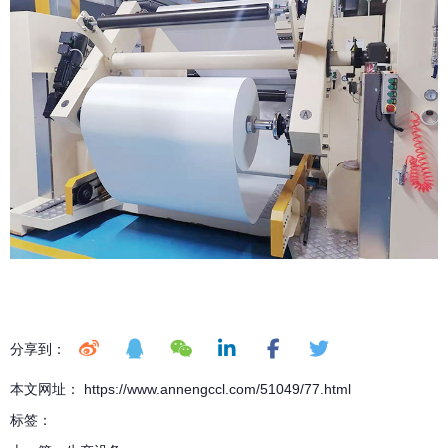
分享到：
本文网址： https://www.annengccl.com/51049/77.html
标签：