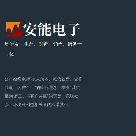
集研发、生产、制造、销售、服务于
一体
公司始终秉持“以人为本、诚信创新、合作
共赢、客户至上”的经营理念，本着“以质
量为保证，与客户共赢”的宗旨，实现社
会、环境及利益相关者的和谐共生。