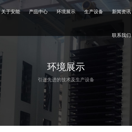
关于安能
产品中心
环境展示
生产设备
新闻资讯
联系我们
环境展示
引进先进的技术及生产设备