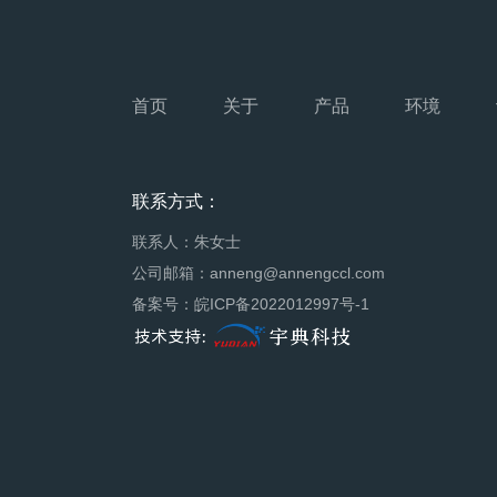
首页
关于
产品
环境
联系方式：
联系人：朱女士
公司邮箱：anneng@annengccl.com
备案号：皖ICP备2022012997号-1