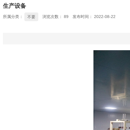
生产设备
所属分类：
浏览次数：
89
发布时间： 2022-08-22
不要