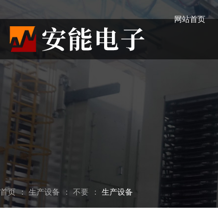
网站首页
首页
：
生产设备
：
不要
：
生产设备