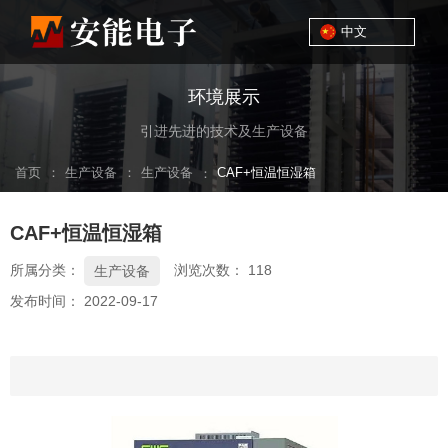
中文
环境展示
引进先进的技术及生产设备
：
：
首页
生产设备
生产设备
：
CAF+恒温恒湿箱
CAF+恒温恒湿箱
所属分类：
浏览次数：
118
生产设备
发布时间： 2022-09-17