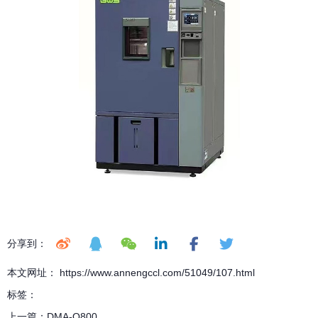
分享到：
本文网址： https://www.annengccl.com/51049/107.html
标签：
上一篇：
DMA-Q800